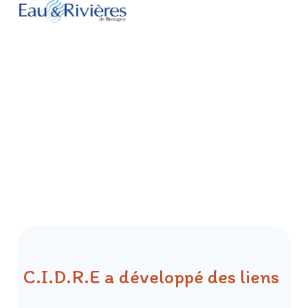
C.I.D.R.E a développé des liens