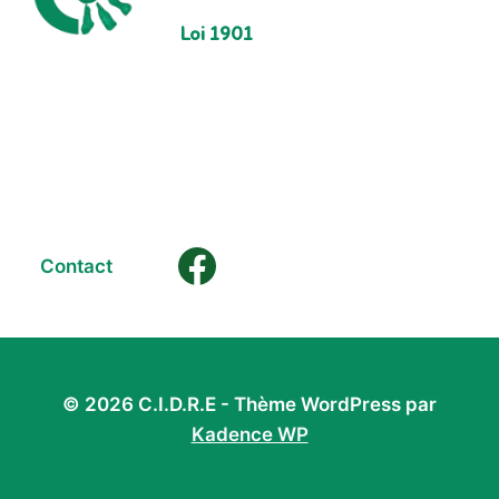
Loi 1901
Contact
© 2026 C.I.D.R.E - Thème WordPress par
Kadence WP