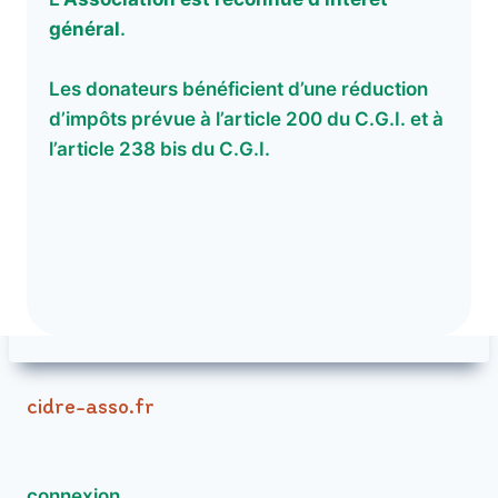
général
.
Les donateurs bénéficient d’une réduction
d’impôts prévue à l’article 200 du C.G.I. et à
l’article 238 bis du C.G.I.
cidre-asso.fr
connexion