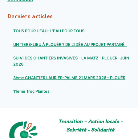
Derniers articles
TOUS POUR L’EAU- L’EAU POUR TOUS !
UN TIERS-LIEU À PLOUËR ? DE L’IDÉE AU PROJET PARTAGÉ !
SUIVI DES CHANTIERS INVASIVES – LA MATZ – PLOUËR- JUIN
2026
3ème CHANTIER LAURIER-PALME 21 MARS 2026 – PLOUËR
11ème Troc Plantes
Transition – Action locale -
Sobriété - Solidarité