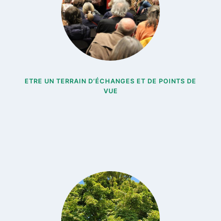
ETRE UN TERRAIN D’ÉCHANGES ET DE POINTS DE
VUE