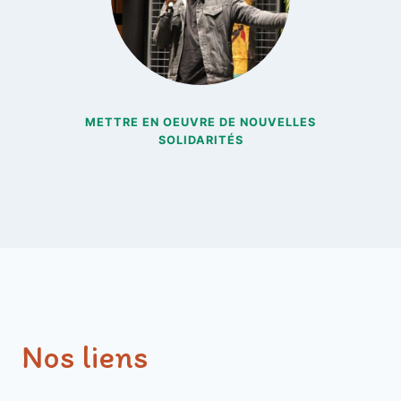
METTRE EN OEUVRE DE NOUVELLES
SOLIDARITÉS
Nos liens