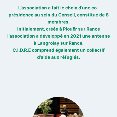
L’association a fait le choix d’une co-
présidence au sein du Conseil, constitué de 8
membres.
Initialement, créée à Plouër sur Rance
l’association a développé en 2021 une antenne
à Langrolay sur Rance.
C.I.D.R.E comprend également un collectif
d’aide aux réfugiés.