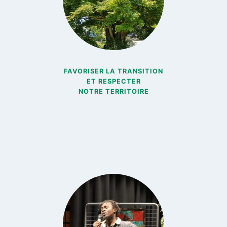
FAVORISER LA TRANSITION
ET RESPECTER
NOTRE TERRITOIRE