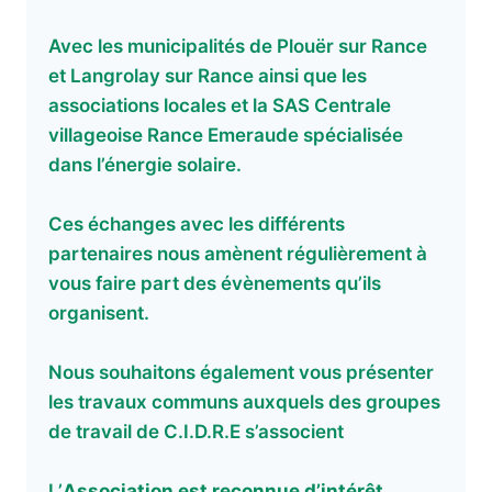
Avec les municipalités de Plouër sur Rance
et Langrolay sur Rance ainsi que les
associations locales et la SAS Centrale
villageoise Rance Emeraude spécialisée
dans l’énergie solaire.
Ces échanges avec les différents
partenaires nous amènent régulièrement à
vous faire part des évènements qu’ils
organisent.
Nous souhaitons également vous présenter
les travaux communs auxquels des groupes
de travail de C.I.D.R.E s’associent
L’
Association est reconnue d’intérêt