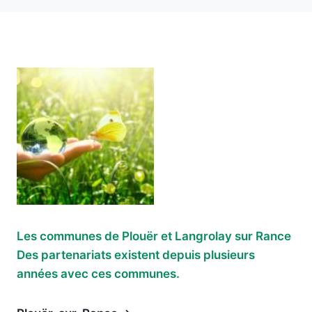
Les communes de Plouër et Langrolay sur Rance
Des partenariats existent depuis plusieurs
années avec ces communes.