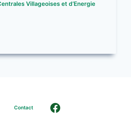
entrales Villageoises et d’Energie
Contact