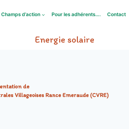
Champs d’action
Pour les adhérents….
Contact
Energie solaire
entation de
rales Villageoises Rance Emeraude (CVRE)