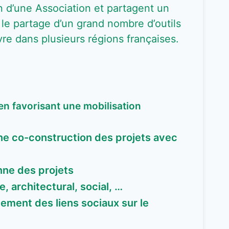
n d’une Association et partagent un
le partage d’un grand nombre d’outils
re dans plusieurs régions françaises.
 en favorisant une mobilisation
ne co-construction des projets avec
nne des projets
 architectural, social, …
ement des liens sociaux sur le