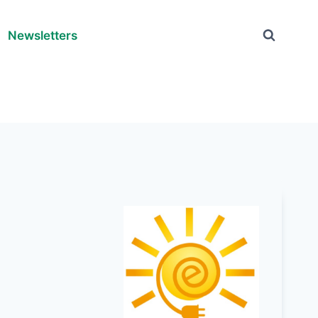
Newsletters