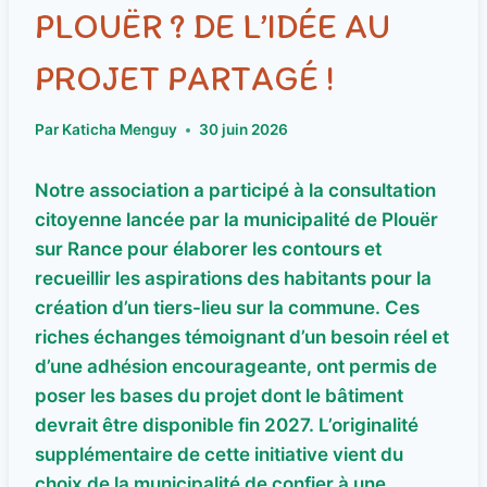
PLOUËR ? DE L’IDÉE AU
PROJET PARTAGÉ !
Par
Katicha Menguy
30 juin 2026
Notre association a participé à la consultation
citoyenne lancée par la municipalité de Plouër
sur Rance pour élaborer les contours et
recueillir les aspirations des habitants pour la
création d’un tiers-lieu sur la commune. Ces
riches échanges témoignant d’un besoin réel et
d’une adhésion encourageante, ont permis de
poser les bases du projet dont le bâtiment
devrait être disponible fin 2027. L’originalité
supplémentaire de cette initiative vient du
choix de la municipalité de confier à une