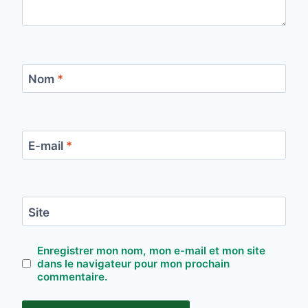
Nom
*
E-mail
*
Site
Enregistrer mon nom, mon e-mail et mon site
dans le navigateur pour mon prochain
commentaire.