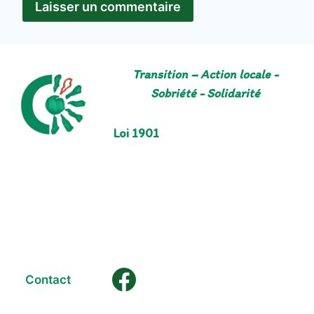
Transition – Action locale -
Sobriété - Solidarité
Loi 1901
Contact