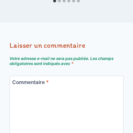
Laisser un commentaire
Votre adresse e-mail ne sera pas publiée.
Les champs
obligatoires sont indiqués avec
*
Commentaire
*