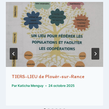
TIERS-LIEU de Plouër-sur-Rance
Par
Katicha Menguy
24 octobre 2025