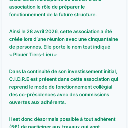
association le rôle de préparer le
fonctionnement de la future structure.
Ainsi le 28 avril 2026, cette association a été
créée lors d’une réunion avec une cinquantaine
de personnes. Elle porte le nom tout indiqué
« Plouër Tiers-Lieu »
Dans la continuité de son investissement initial,
C.I.D.R.E est présent dans cette association qui
reprend le mode de fonctionnement collégial
des co-présidences avec des commissions
ouvertes aux adhérents.
Il est donc désormais possible à tout adhérent
(5€) de participer aux travaux qui vont