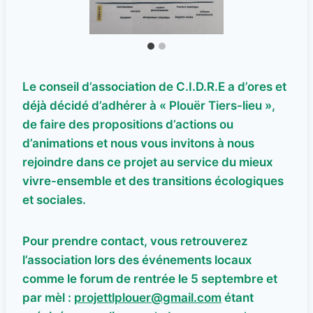
Le conseil d’association de C.I.D.R.E a d’ores et
déjà décidé d’adhérer à « Plouër Tiers-lieu »,
de faire des propositions d’actions ou
d’animations et nous vous invitons à nous
rejoindre dans ce projet au service du mieux
vivre-ensemble et des transitions écologiques
et sociales.
Pour prendre contact, vous retrouverez
l’association lors des événements locaux
comme le forum de rentrée le 5 septembre et
par mèl :
projettlplouer@gmail.com
étant