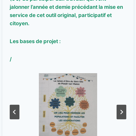
jalonner l’année et demie précédant la mise en
service de cet outil original, participatif et
citoyen.
Les bases de projet :
/