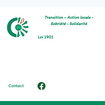
Transition – Action locale -
Sobriété - Solidarité
Loi 1901
Contact