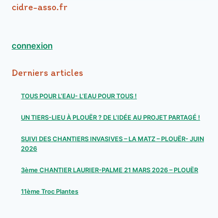
cidre-asso.fr
connexion
Derniers articles
TOUS POUR L’EAU- L’EAU POUR TOUS !
UN TIERS-LIEU À PLOUËR ? DE L’IDÉE AU PROJET PARTAGÉ !
SUIVI DES CHANTIERS INVASIVES – LA MATZ – PLOUËR- JUIN
2026
3ème CHANTIER LAURIER-PALME 21 MARS 2026 – PLOUËR
11ème Troc Plantes