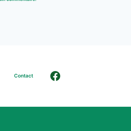
Contact