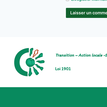
Transition – Action locale -S
Loi 1901