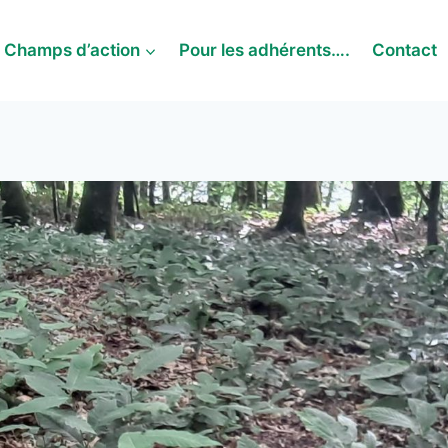
Champs d’action
Pour les adhérents….
Contact