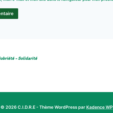
obriété - Solidarité
© 2026 C.I.D.R.E - Thème WordPress par
Kadence WP