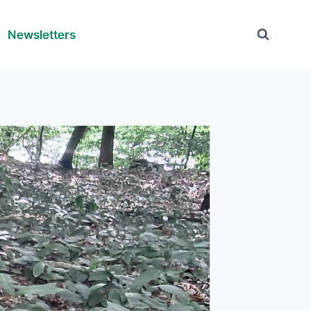
Newsletters