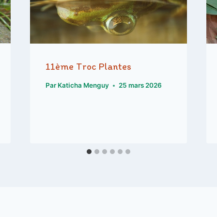
11ème Troc Plantes
Par
Katicha Menguy
25 mars 2026