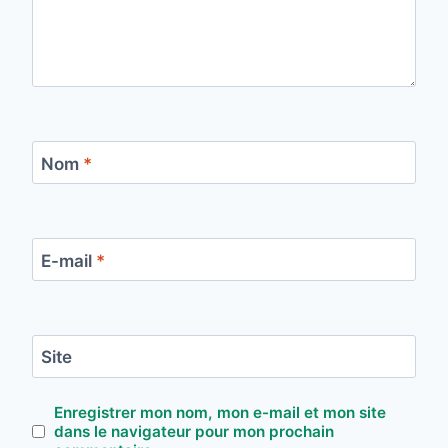
Nom
*
E-mail
*
Site
Enregistrer mon nom, mon e-mail et mon site
dans le navigateur pour mon prochain