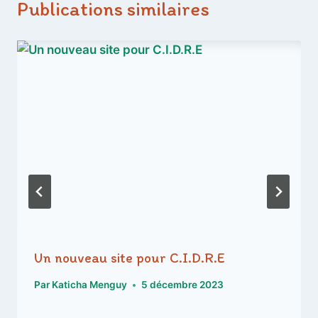
Publications similaires
Un nouveau site pour C.I.D.R.E
Par
Katicha Menguy
5 décembre 2023