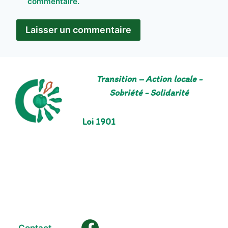
commentaire.
Transition – Action locale -
Sobriété - Solidarité
Loi 1901
Contact