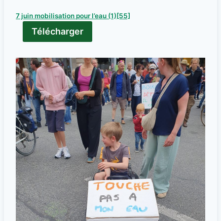
7 juin mobilisation pour l’eau (1)[55]
Télécharger