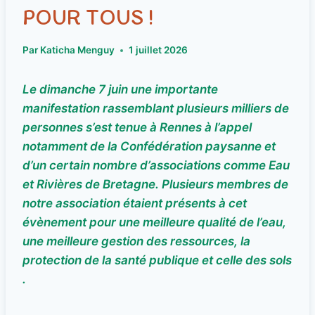
POUR TOUS !
Par
Katicha Menguy
1 juillet 2026
Le dimanche 7 juin une importante
manifestation rassemblant plusieurs milliers de
personnes s’est tenue à Rennes à l’appel
notamment de la Confédération paysanne et
d’un certain nombre d’associations comme Eau
et Rivières de Bretagne. Plusieurs membres de
notre association étaient présents à cet
évènement pour une meilleure qualité de l’eau,
une meilleure gestion des ressources, la
protection de la santé publique et celle des sols
.