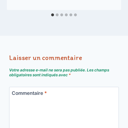
Laisser un commentaire
Votre adresse e-mail ne sera pas publiée.
Les champs
obligatoires sont indiqués avec
*
Commentaire
*