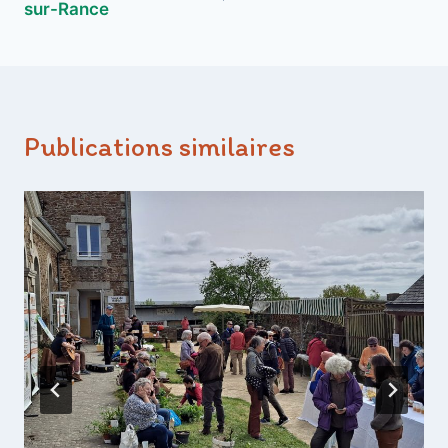
sur-Rance
l’article
Publications similaires