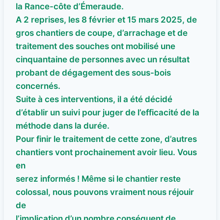
la Rance-côte d’Émeraude.
A 2 reprises, les 8 février et 15 mars 2025, de
gros chantiers de coupe, d’arrachage et de
traitement des souches ont mobilisé une
cinquantaine de personnes avec un résultat
probant de dégagement des sous-bois
concernés.
Suite à ces interventions, il a été décidé
d’établir un suivi pour juger de l’efficacité de la
méthode dans la durée.
Pour finir le traitement de cette zone, d’autres
chantiers vont prochainement avoir lieu. Vous
en
serez informés ! Même si le chantier reste
colossal, nous pouvons vraiment nous réjouir
de
l’implication d’un nombre conséquent de