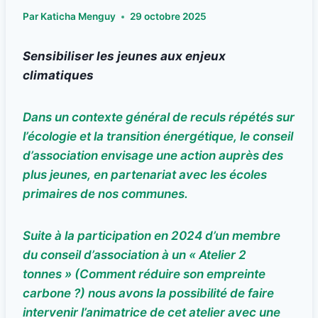
Par
Katicha Menguy
29 octobre 2025
Sensibiliser les jeunes aux enjeux
climatiques
Dans un contexte général de reculs répétés sur
l’écologie et la transition énergétique, le conseil
d’association envisage une action auprès des
plus jeunes, en partenariat avec les écoles
primaires de nos communes.
Suite à la participation en 2024 d’un membre
du conseil d’association à un « Atelier 2
tonnes » (Comment réduire son empreinte
carbone ?) nous avons la possibilité de faire
intervenir l’animatrice de cet atelier avec une