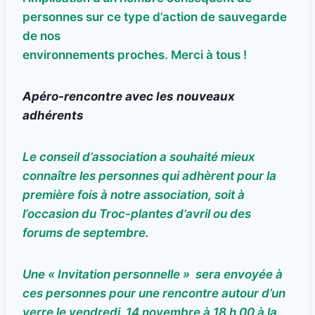
personnes sur ce type d’action de sauvegarde
de nos
environnements proches. Merci à tous !
Apéro-rencontre avec les nouveaux
adhérents
Le conseil d’association a souhaité mieux
connaître les personnes qui adhèrent pour la
première fois à notre association, soit à
l’occasion du Troc-plantes d’avril ou des
forums de septembre.
Une « Invitation personnelle » sera envoyée à
ces personnes pour une rencontre autour d’un
verre le vendredi 14 novembre à 18 h 00 à la