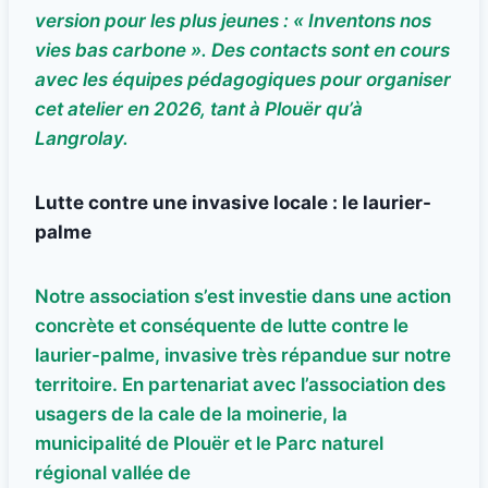
version pour les plus jeunes : « Inventons nos
vies bas carbone ». Des contacts sont en cours
avec les équipes pédagogiques pour organiser
cet atelier en 2026, tant à Plouër qu’à
Langrolay.
Lutte contre une invasive locale : le laurier-
palme
Notre association s’est investie dans une action
concrète et conséquente de lutte contre le
laurier-palme, invasive très répandue sur notre
territoire. En partenariat avec l’association des
usagers de la cale de la moinerie, la
municipalité de Plouër et le Parc naturel
régional vallée de