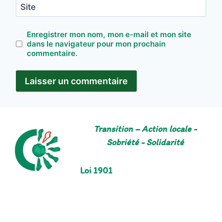
Site
Enregistrer mon nom, mon e-mail et mon site
dans le navigateur pour mon prochain
commentaire.
Transition – Action locale -
Sobriété - Solidarité
Loi 1901