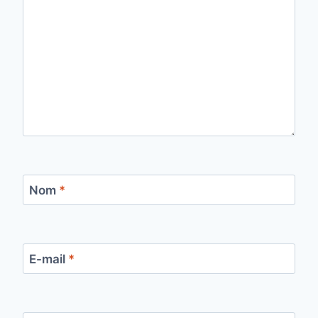
Nom
*
E-mail
*