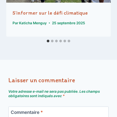
S’informer sur le défi climatique
Par
Katicha Menguy
25 septembre 2025
Laisser un commentaire
Votre adresse e-mail ne sera pas publiée.
Les champs
obligatoires sont indiqués avec
*
Commentaire
*