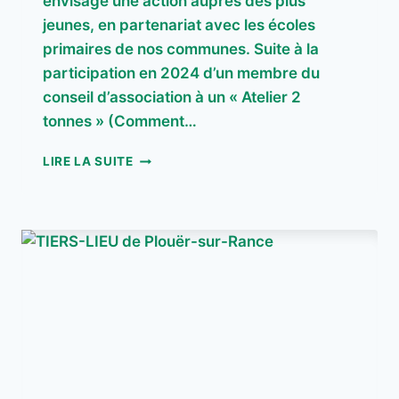
envisage une action auprès des plus
jeunes, en partenariat avec les écoles
primaires de nos communes. Suite à la
participation en 2024 d’un membre du
conseil d’association à un « Atelier 2
tonnes » (Comment…
NOS
LIRE LA SUITE
ACTIONS
EN
PROJET