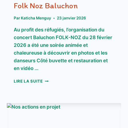
Folk Noz Baluchon
Par
Katicha Menguy
23 janvier 2026
Au profit des réfugiés, l’organisation du
concert Baluchon FOLK-NOZ du 28 février
2026 a été une soirée animée et
chaleureuse à découvrir en photos et les
danseurs Côté buvette et restauration et
en vidéo …
FOLK
LIRE LA SUITE
NOZ
BALUCHON