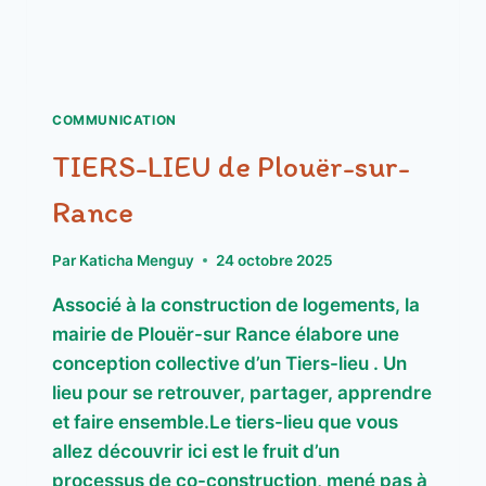
COMMUNICATION
TIERS-LIEU de Plouër-sur-
Rance
Par
Katicha Menguy
24 octobre 2025
Associé à la construction de logements, la
mairie de Plouër-sur Rance élabore une
conception collective d’un Tiers-lieu . Un
lieu pour se retrouver, partager, apprendre
et faire ensemble.Le tiers-lieu que vous
allez découvrir ici est le fruit d’un
processus de co-construction, mené pas à