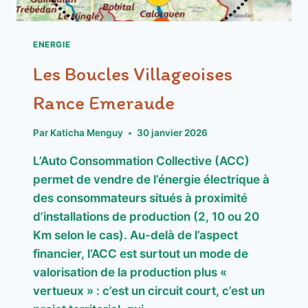
ENERGIE
Les Boucles Villageoises
Rance Emeraude
Par
Katicha Menguy
30 janvier 2026
L’Auto Consommation Collective (ACC)
permet de vendre de l’énergie électrique à
des consommateurs situés à proximité
d’installations de production (2, 10 ou 20
Km selon le cas). Au-delà de l’aspect
financier, l’ACC est surtout un mode de
valorisation de la production plus «
vertueux » : c’est un circuit court, c’est un