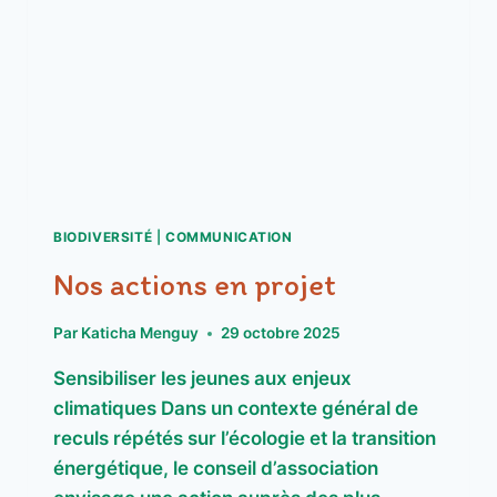
BIODIVERSITÉ
|
COMMUNICATION
Nos actions en projet
Par
Katicha Menguy
29 octobre 2025
Sensibiliser les jeunes aux enjeux
climatiques Dans un contexte général de
reculs répétés sur l’écologie et la transition
énergétique, le conseil d’association