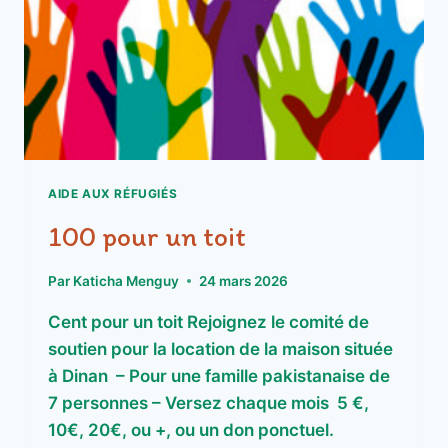
AIDE AUX RÉFUGIÉS
100 pour un toit
Par
Katicha Menguy
24 mars 2026
Cent pour un toit Rejoignez le comité de
soutien pour la location de la maison située
à Dinan – Pour une famille pakistanaise de
7 personnes – Versez chaque mois 5 €,
10€, 20€, ou +, ou un don ponctuel.