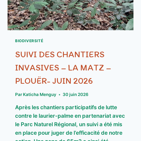
BIODIVERSITÉ
SUIVI DES CHANTIERS
INVASIVES – LA MATZ –
PLOUËR- JUIN 2026
Par
Katicha Menguy
30 juin 2026
Après les chantiers participatifs de lutte
contre le laurier-palme en partenariat avec
le Parc Naturel Régional, un suivi a été mis
en place pour juger de l’efficacité de notre