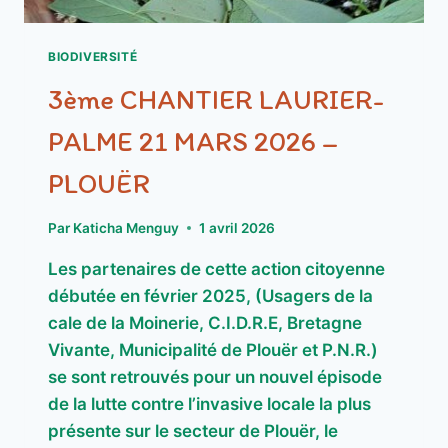
BIODIVERSITÉ
3ème CHANTIER LAURIER-
PALME 21 MARS 2026 –
PLOUËR
Par
Katicha Menguy
1 avril 2026
Les partenaires de cette action citoyenne
débutée en février 2025, (Usagers de la
cale de la Moinerie, C.I.D.R.E, Bretagne
Vivante, Municipalité de Plouër et P.N.R.)
se sont retrouvés pour un nouvel épisode
de la lutte contre l’invasive locale la plus
présente sur le secteur de Plouër, le