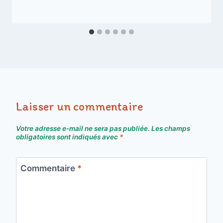
Laisser un commentaire
Votre adresse e-mail ne sera pas publiée.
Les champs
obligatoires sont indiqués avec
*
Commentaire
*