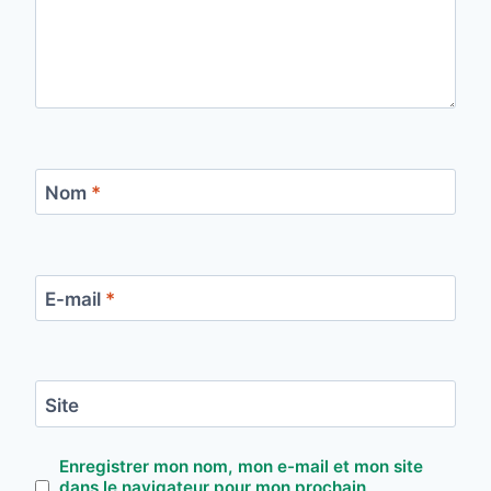
Nom
*
E-mail
*
Site
Enregistrer mon nom, mon e-mail et mon site
dans le navigateur pour mon prochain