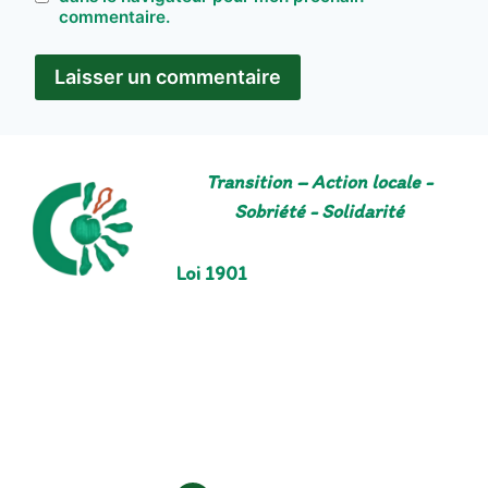
commentaire.
Transition – Action locale -
Sobriété - Solidarité
Loi 1901