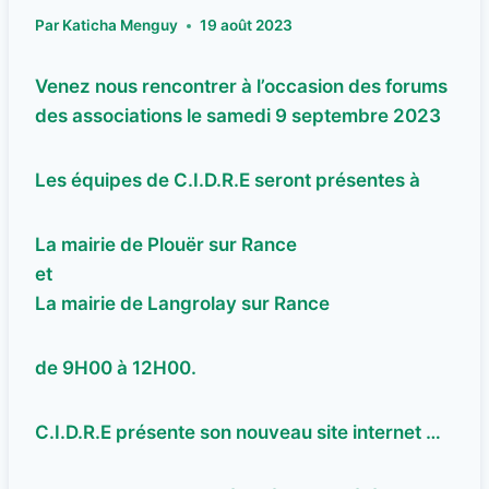
Par
Katicha Menguy
19 août 2023
Venez nous rencontrer à l’occasion des forums
des associations le samedi 9 septembre 2023
Les équipes de C.I.D.R.E seront présentes à
La mairie de Plouër sur Rance
et
La mairie de Langrolay sur Rance
de 9H00 à 12H00.
C.I.D.R.E présente son nouveau site internet …