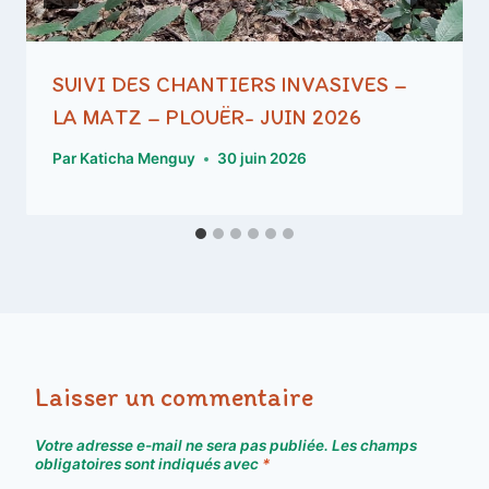
SUIVI DES CHANTIERS INVASIVES –
LA MATZ – PLOUËR- JUIN 2026
Par
Katicha Menguy
30 juin 2026
Laisser un commentaire
Votre adresse e-mail ne sera pas publiée.
Les champs
obligatoires sont indiqués avec
*