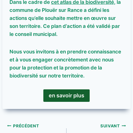
Dans le cadre de
cet atlas de la biodiversité,
la
commune de Plouër sur Rance a défini les
actions qu’elle souhaite mettre en œuvre sur
son territoire. Ce plan d’action a été validé par
le conseil municipal.
Nous vous invitons à en prendre connaissance
et à vous engager concrètement avec nous
pour la protection et la promotion de la
biodiversité sur notre territoire.
en savoir plus
Navigation
PRÉCÉDENT
SUIVANT