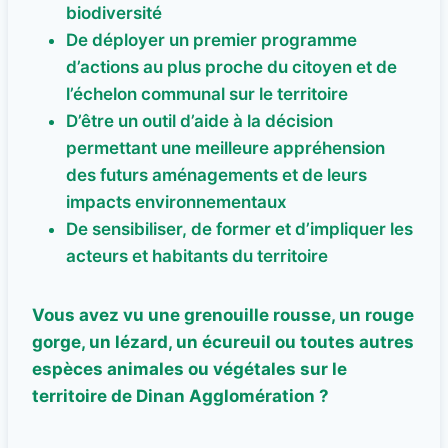
biodiversité
De déployer un premier programme
d’actions au plus proche du citoyen et de
l’échelon communal sur le territoire
D’être un outil d’aide à la décision
permettant une meilleure appréhension
des futurs aménagements et de leurs
impacts environnementaux
De sensibiliser, de former et d’impliquer les
acteurs et habitants du territoire
Vous avez vu une grenouille rousse, un rouge
gorge, un lézard, un écureuil ou toutes autres
espèces animales ou végétales sur le
territoire de Dinan Agglomération ?