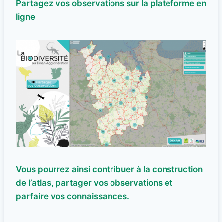
Partagez vos observations sur la plateforme en
ligne
Vous pourrez ainsi contribuer à la construction
de l’atlas, partager vos observations et
parfaire vos connaissances.