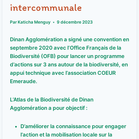
intercommunale
Par
Katicha Menguy
9 décembre 2023
Dinan Agglomération a signé une convention en
septembre 2020 avec l’Office Français de la
Biodiversité (OFB) pour lancer un programme
d’actions sur 3 ans autour de la biodiversité, en
appui technique avec l’association COEUR
Emeraude.
L’Atlas de la Biodiversité de Dinan
Agglomération a pour objectif :
D’améliorer la connaissance pour engager
l’action et la mobilisation locale sur la