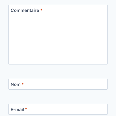
Commentaire
*
Nom
*
E-mail
*