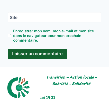
Site
Enregistrer mon nom, mon e-mail et mon site
dans le navigateur pour mon prochain
commentaire.
Transition – Action locale -
Sobriété - Solidarité
Loi 1901