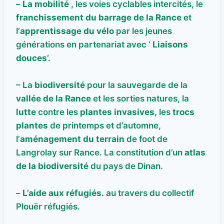
–
La mobilité
, les voies cyclables intercités, le
franchissement du barrage de la Rance
et
l’
apprentissage du vélo
par les jeunes
générations en partenariat avec ‘
Liaisons
douces
‘.
– La
biodiversité
pour la sauvegarde de la
vallée de la Rance
et les sorties natures, la
lutte
contre les
plantes invasives
, les
trocs
plantes
de printemps et d’automne,
l’
aménagement du terrain
de foot de
Langrolay sur Rance. La constitution d’un
atlas
de la biodiversité
du pays de Dinan.
–
L’aide aux réfugiés.
au travers du collectif
Plouër réfugiés.