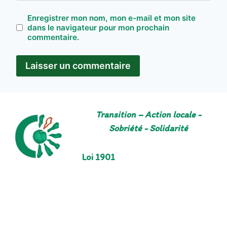
Enregistrer mon nom, mon e-mail et mon site
dans le navigateur pour mon prochain
commentaire.
Transition – Action locale -
Sobriété - Solidarité
Loi 1901