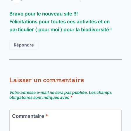
Bravo pour le nouveau site !!!
Félicitations pour toutes ces activités et en
particulier ( pour moi ) pour la biodiversité !
Répondre
Laisser un commentaire
Votre adresse e-mail ne sera pas publiée.
Les champs
obligatoires sont indiqués avec
*
Commentaire
*