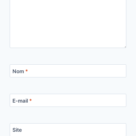
Nom
*
E-mail
*
Site