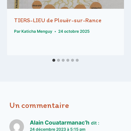
TIERS-LIEU de Plouër-sur-Rance
Par
Katicha Menguy
24 octobre 2025
Un commentaire
Alain Couatarmanac’h
dit :
24 décembre 2023 à 5:15 pm