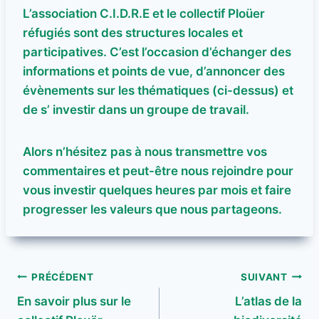
L’association C.I.D.R.E et le collectif Ploüer
réfugiés sont des structures locales et
participatives. C’est l’occasion d’échanger des
informations et points de vue, d’annoncer des
évènements sur les thématiques (ci-dessus) et
de s’ investir dans un groupe de travail.
Alors n’hésitez pas à nous transmettre vos
commentaires et peut-être nous rejoindre pour
vous investir quelques heures par mois et faire
progresser les valeurs que nous partageons.
Navigation
PRÉCÉDENT
SUIVANT
En savoir plus sur le
L’atlas de la
de