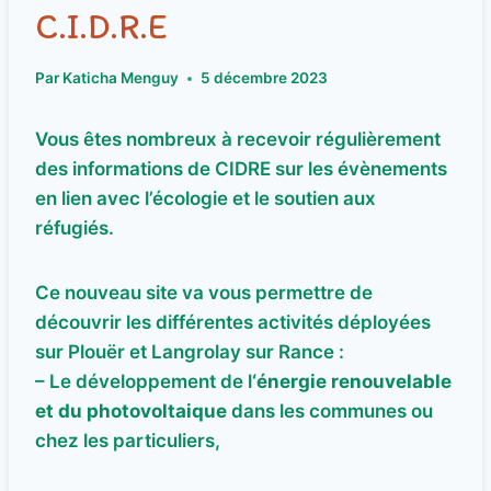
C.I.D.R.E
Par
Katicha Menguy
5 décembre 2023
Vous êtes nombreux à recevoir régulièrement
des informations de CIDRE sur les évènements
en lien avec l’écologie et le soutien aux
réfugiés.
Ce nouveau site va vous permettre de
découvrir les différentes activités déployées
sur Plouër et Langrolay sur Rance :
– Le développement de l
‘énergie renouvelable
et du photovoltaique
dans les communes ou
chez les particuliers,